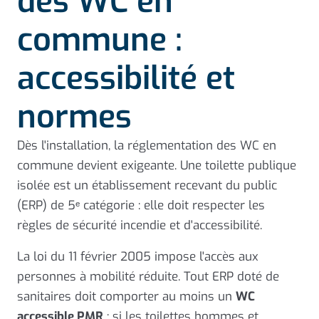
des WC en
commune :
accessibilité et
normes
Dès l'installation, la réglementation des WC en
commune devient exigeante. Une toilette publique
isolée est un établissement recevant du public
(ERP) de 5ᵉ catégorie : elle doit respecter les
règles de sécurité incendie et d'accessibilité.
La loi du 11 février 2005 impose l'accès aux
personnes à mobilité réduite. Tout ERP doté de
sanitaires doit comporter au moins un
WC
accessible PMR
; si les toilettes hommes et