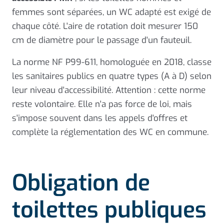
femmes sont séparées, un WC adapté est exigé de
chaque côté. L'aire de rotation doit mesurer 150
cm de diamètre pour le passage d'un fauteuil.
La norme NF P99-611, homologuée en 2018, classe
les sanitaires publics en quatre types (A à D) selon
leur niveau d'accessibilité. Attention : cette norme
reste volontaire. Elle n'a pas force de loi, mais
s'impose souvent dans les appels d'offres et
complète la réglementation des WC en commune.
Obligation de
toilettes publiques