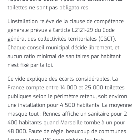
toilettes ne sont pas obligatoires.
L'installation relève de la clause de compétence
générale prévue à l'article L2121-29 du Code
général des collectivités territoriales (CGCT).
Chaque conseil municipal décide librement, et
aucun ratio minimal de sanitaires par habitant
n'est fixé par la loi.
Ce vide explique des écarts considérables. La
France compte entre 14 000 et 25 000 toilettes
publiques selon le périmètre retenu, soit environ
une installation pour 4 500 habitants. La moyenne
masque tout : Rennes affiche un sanitaire pour 2
400 habitants quand Marseille tombe à un pour
48 000. Faute de règle, beaucoup de communes