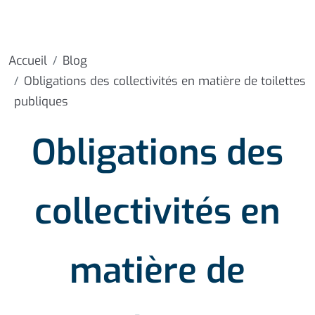
Accueil
Blog
Obligations des collectivités en matière de toilettes
publiques
Obligations des
collectivités en
matière de