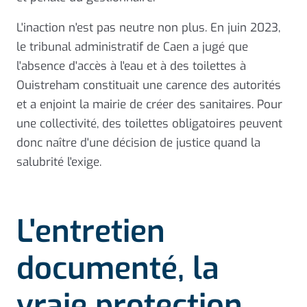
L'inaction n'est pas neutre non plus. En juin 2023,
le tribunal administratif de Caen a jugé que
l'absence d'accès à l'eau et à des toilettes à
Ouistreham constituait une carence des autorités
et a enjoint la mairie de créer des sanitaires. Pour
une collectivité, des toilettes obligatoires peuvent
donc naître d'une décision de justice quand la
salubrité l'exige.
L'entretien
documenté, la
vraie protection