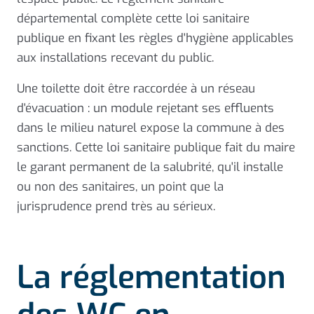
départemental complète cette loi sanitaire
publique en fixant les règles d'hygiène applicables
aux installations recevant du public.
Une toilette doit être raccordée à un réseau
d'évacuation : un module rejetant ses effluents
dans le milieu naturel expose la commune à des
sanctions. Cette loi sanitaire publique fait du maire
le garant permanent de la salubrité, qu'il installe
ou non des sanitaires, un point que la
jurisprudence prend très au sérieux.
La réglementation