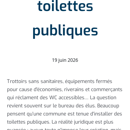
toilettes
publiques
19 juin 2026
Trottoirs sans sanitaires, équipements fermés
pour cause d'économies, riverains et commerçants
qui réclament des WC accessibles… La question
revient souvent sur le bureau des élus. Beaucoup
pensent qu'une commune est tenue d'installer des
toilettes publiques. La réalité juridique est plus