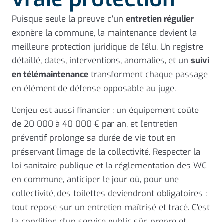
Puisque seule la preuve d'un
entretien régulier
exonère la commune, la maintenance devient la
meilleure protection juridique de l'élu. Un registre
détaillé, dates, interventions, anomalies, et un
suivi
en télémaintenance
transforment chaque passage
en élément de défense opposable au juge.
L'enjeu est aussi financier : un équipement coûte
de 20 000 à 40 000 € par an, et l'entretien
préventif prolonge sa durée de vie tout en
préservant l'image de la collectivité. Respecter la
loi sanitaire publique et la réglementation des WC
en commune, anticiper le jour où, pour une
collectivité, des toilettes deviendront obligatoires :
tout repose sur un entretien maîtrisé et tracé. C'est
la condition d'un service public sûr, propre et