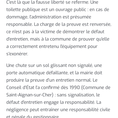
C'est là que la fausse liberté se referme. Une
toilette publique est un ouvrage public : en cas de
dommage, l'administration est présumée
responsable. La charge de la preuve est renversée,
ce n'est pas à la victime de démontrer le défaut
d'entretien, mais à la commune de prouver qu'elle
a correctement entretenu l'équipement pour
s'exonérer.
Une chute sur un sol glissant non signalé, une
porte automatique défaillante, et la mairie doit
produire la preuve d'un entretien normal. Le
Conseil d'État l'a confirmé dès 1990 (Commune de
Saint-Aignan-sur-Cher) : sans signalisation, le
défaut d'entretien engage la responsabilité. La
négligence peut entraîner une responsabilité civile
et pénale du gestionnaire.