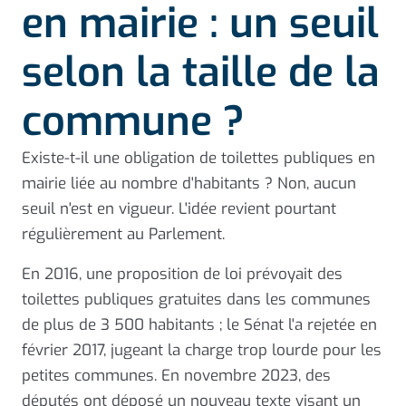
en mairie : un seuil
selon la taille de la
commune ?
Existe-t-il une obligation de toilettes publiques en
mairie liée au nombre d'habitants ? Non, aucun
seuil n'est en vigueur. L'idée revient pourtant
régulièrement au Parlement.
En 2016, une proposition de loi prévoyait des
toilettes publiques gratuites dans les communes
de plus de 3 500 habitants ; le Sénat l'a rejetée en
février 2017, jugeant la charge trop lourde pour les
petites communes. En novembre 2023, des
députés ont déposé un nouveau texte visant un