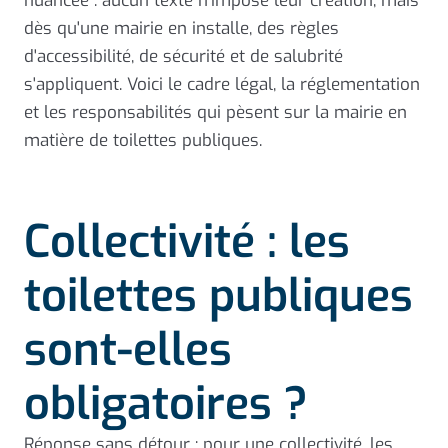
nuancée : aucun texte n'impose leur création, mais
dès qu'une mairie en installe, des règles
d'accessibilité, de sécurité et de salubrité
s'appliquent. Voici le cadre légal, la réglementation
et les responsabilités qui pèsent sur la mairie en
matière de toilettes publiques.
Collectivité : les
toilettes publiques
sont-elles
obligatoires ?
Réponse sans détour : pour une collectivité, les