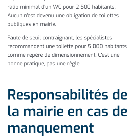
ratio minimal d'un WC pour 2 500 habitants.
Aucun n'est devenu une obligation de toilettes
publiques en mairie.
Faute de seuil contraignant, les spécialistes
recommandent une toilette pour 5 000 habitants
comme repère de dimensionnement. C'est une
bonne pratique, pas une règle.
Responsabilités de
la mairie en cas de
manquement