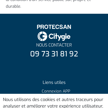
durable.
NOUS CONTACTER
09 73 31 81 92
Liens utiles
Connexion APP
Actualités
Nous utilisons des cookies et autres traceurs pour
analyser et améliorer votre expérience utilisateur,
Blog